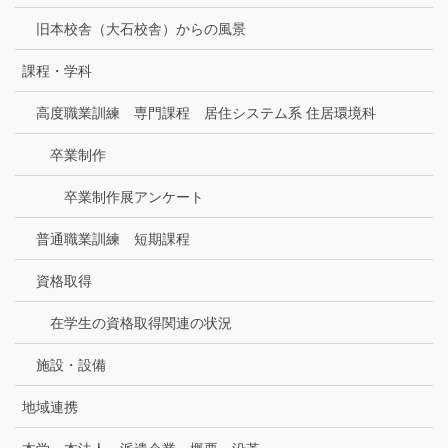
旧本校舎（大石校舎）からの風景
課程・学科
高度職業訓練 専門課程 居住システム系 住居環境科
卒業制作
卒業制作展アンケート
普通職業訓練 短期課程
資格取得
在学生の資格取得関連の状況
施設・設備
地域連携