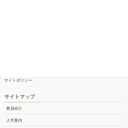
NEWS一覧
お問い合わせ
資料請求
NEWS
アクセス
サイトポリシー
サイトマップ
教員紹介
入学案内