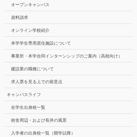
オープンキャンパス
資料請求
オンライン学校紹介
本学学生専用居住施設について
事業所・本学合同インターンシップのご案内（高校向け）
建設業の職種について
求人票を見る上での留意点
キャンパスライフ
在学生出身校一覧
校舎周辺・および長井の風景
入学者の出身校一覧（開学以降）