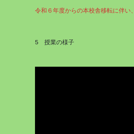
令和６年度からの本校舎移転に伴い
5 授業の様子