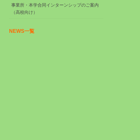
事業所・本学合同インターンシップのご案内
（高校向け）
NEWS一覧