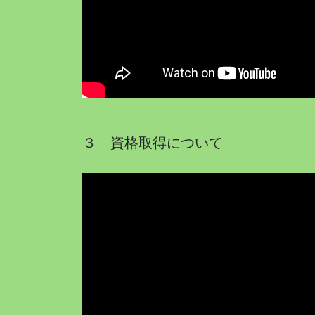
３ 資格取得について