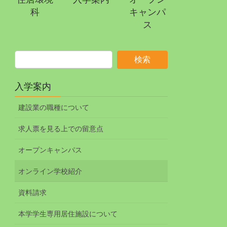
科
キャンパ
ス
入学案内
建設業の職種について
求人票を見る上での留意点
オープンキャンパス
オンライン学校紹介
資料請求
本学学生専用居住施設について