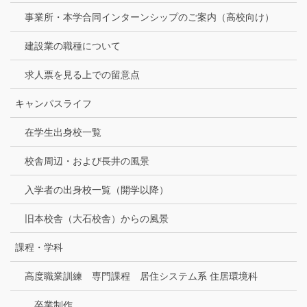
事業所・本学合同インターンシップのご案内（高校向け）
建設業の職種について
求人票を見る上での留意点
キャンパスライフ
在学生出身校一覧
校舎周辺・および長井の風景
入学者の出身校一覧（開学以降）
旧本校舎（大石校舎）からの風景
課程・学科
高度職業訓練 専門課程 居住システム系 住居環境科
卒業制作