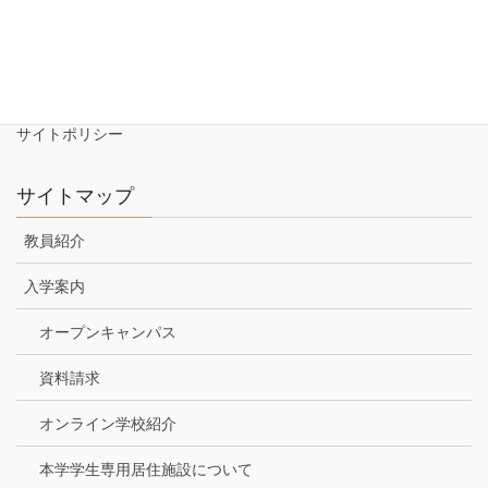
資料請求
NEWS
アクセス
サイトポリシー
サイトマップ
教員紹介
入学案内
オープンキャンパス
資料請求
オンライン学校紹介
本学学生専用居住施設について