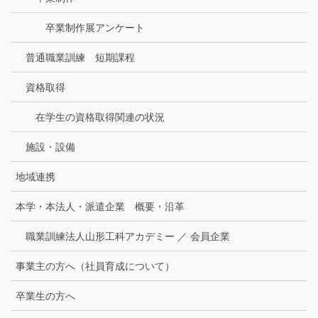
卒業制作展アンケート
普通職業訓練 短期課程
資格取得
在学生の資格取得関連の状況
施設・設備
地域連携
本学・本法人・派遣企業 概要・沿革
職業訓練法人山形工科アカデミー ／ 会員企業
事業主の方へ（社員育成について）
卒業生の方へ