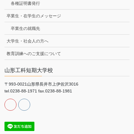
各種証明書発行
卒業生・在学生のメッセージ
卒業生の就職先
大学生・社会人の方へ
教育訓練へのご支援について
山形工科短期大学校
〒993-0021山形県長井市上伊佐沢3016
tel.0238-88-1971 fax.0238-88-1981