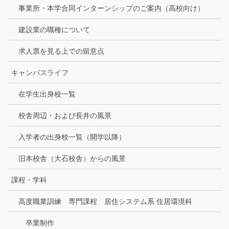
事業所・本学合同インターンシップのご案内（高校向け）
建設業の職種について
求人票を見る上での留意点
キャンパスライフ
在学生出身校一覧
校舎周辺・および長井の風景
入学者の出身校一覧（開学以降）
旧本校舎（大石校舎）からの風景
課程・学科
高度職業訓練 専門課程 居住システム系 住居環境科
卒業制作