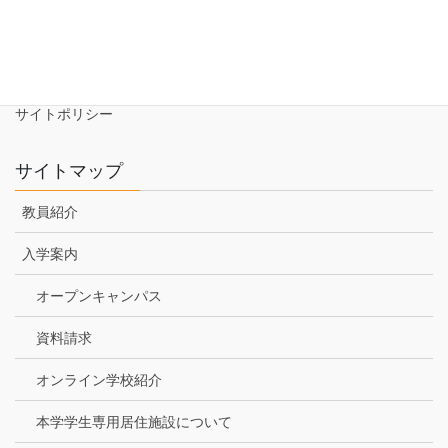
資料請求
NEWS
アクセス
サイトポリシー
サイトマップ
教員紹介
入学案内
オープンキャンパス
資料請求
オンライン学校紹介
本学学生専用居住施設について