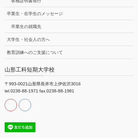
各種証明書発行
卒業生・在学生のメッセージ
卒業生の就職先
大学生・社会人の方へ
教育訓練へのご支援について
山形工科短期大学校
〒993-0021山形県長井市上伊佐沢3016
tel.0238-88-1971 fax.0238-88-1981