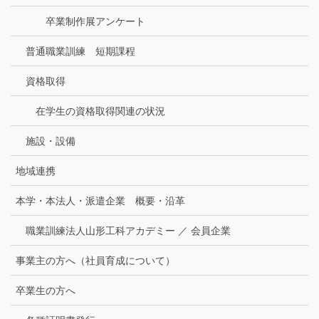
卒業制作展アンケート
普通職業訓練 短期課程
資格取得
在学生の資格取得関連の状況
施設・設備
地域連携
本学・本法人・派遣企業 概要・沿革
職業訓練法人山形工科アカデミー ／ 会員企業
事業主の方へ（社員育成について）
卒業生の方へ