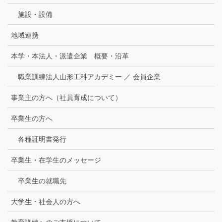
施設・設備
地域連携
本学・本法人・派遣企業 概要・沿革
職業訓練法人山形工科アカデミー ／ 会員企業
事業主の方へ（社員育成について）
卒業生の方へ
各種証明書発行
卒業生・在学生のメッセージ
卒業生の就職先
大学生・社会人の方へ