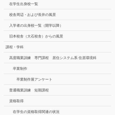
在学生出身校一覧
校舎周辺・および長井の風景
入学者の出身校一覧（開学以降）
旧本校舎（大石校舎）からの風景
課程・学科
高度職業訓練 専門課程 居住システム系 住居環境科
卒業制作
卒業制作展アンケート
普通職業訓練 短期課程
資格取得
在学生の資格取得関連の状況