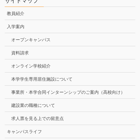
サイトマップ
教員紹介
入学案内
オープンキャンパス
資料請求
オンライン学校紹介
本学学生専用居住施設について
事業所・本学合同インターンシップのご案内（高校向け）
建設業の職種について
求人票を見る上での留意点
キャンパスライフ