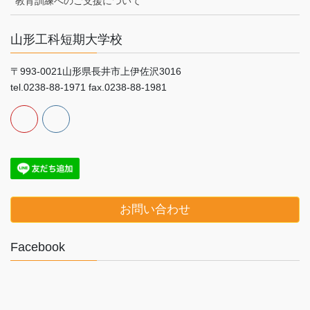
教育訓練へのご支援について
山形工科短期大学校
〒993-0021山形県長井市上伊佐沢3016
tel.0238-88-1971 fax.0238-88-1981
お問い合わせ
Facebook