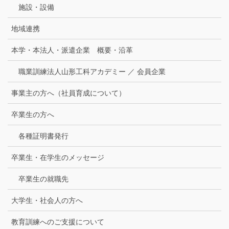
施設・設備
地域連携
本学・本法人・派遣企業 概要・沿革
職業訓練法人山形工科アカデミー ／ 会員企業
事業主の方へ（社員育成について）
卒業生の方へ
各種証明書発行
卒業生・在学生のメッセージ
卒業生の就職先
大学生・社会人の方へ
教育訓練へのご支援について