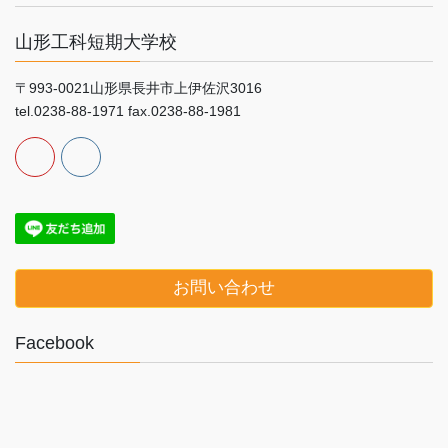
山形工科短期大学校
〒993-0021山形県長井市上伊佐沢3016
tel.0238-88-1971 fax.0238-88-1981
お問い合わせ
Facebook