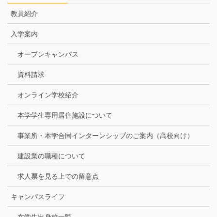
教員紹介
入学案内
オープンキャンパス
資料請求
オンライン学校紹介
本学学生専用居住施設について
事業所・本学合同インターンシップのご案内（高校向け）
建設業の職種について
求人票を見る上での留意点
キャンパスライフ