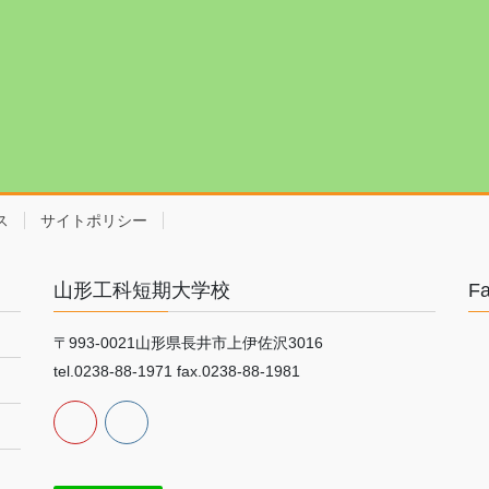
ス
サイトポリシー
山形工科短期大学校
F
〒993-0021山形県長井市上伊佐沢3016
tel.0238-88-1971 fax.0238-88-1981