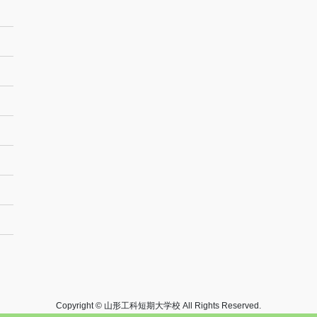
Copyright © 山形工科短期大学校 All Rights Reserved.