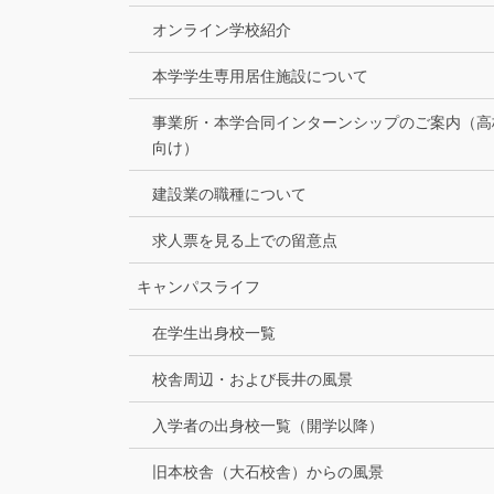
オンライン学校紹介
本学学生専用居住施設について
事業所・本学合同インターンシップのご案内（高
向け）
建設業の職種について
求人票を見る上での留意点
キャンパスライフ
在学生出身校一覧
校舎周辺・および長井の風景
入学者の出身校一覧（開学以降）
旧本校舎（大石校舎）からの風景