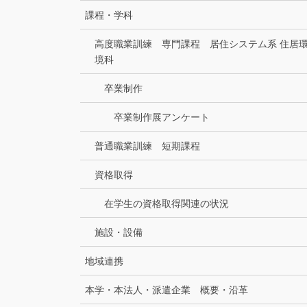
課程・学科
高度職業訓練 専門課程 居住システム系 住居
境科
卒業制作
卒業制作展アンケート
普通職業訓練 短期課程
資格取得
在学生の資格取得関連の状況
施設・設備
地域連携
本学・本法人・派遣企業 概要・沿革