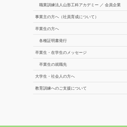
職業訓練法人山形工科アカデミー ／ 会員企業
事業主の方へ（社員育成について）
卒業生の方へ
各種証明書発行
卒業生・在学生のメッセージ
卒業生の就職先
大学生・社会人の方へ
教育訓練へのご支援について