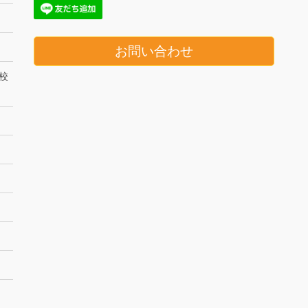
お問い合わせ
校